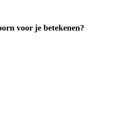
orn voor je betekenen?