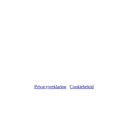
Privacyverklaring
Cookiebeleid