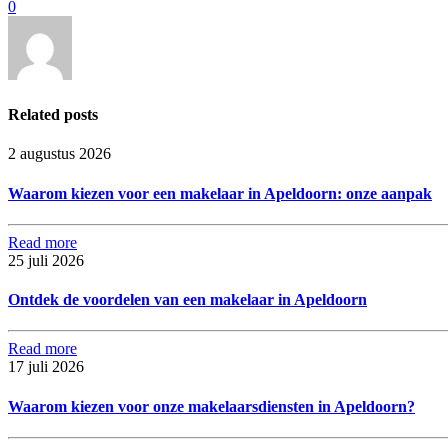
0
Related posts
2 augustus 2026
Waarom kiezen voor een makelaar in Apeldoorn: onze aanpak
Read more
25 juli 2026
Ontdek de voordelen van een makelaar in Apeldoorn
Read more
17 juli 2026
Waarom kiezen voor onze makelaarsdiensten in Apeldoorn?